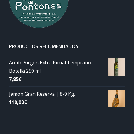
PRODUCTOS RECOMENDADOS
Aceite Virgen Extra Picual Temprano -
Botella 250 ml
7,85
€
Jamón Gran Reserva | 8-9 Kg.
110,00
€