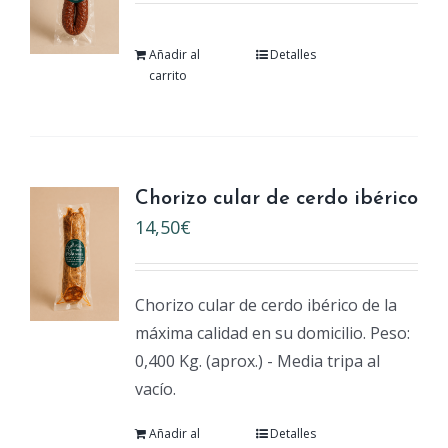
Añadir al
Detalles
carrito
Chorizo cular de cerdo ibérico
14,50
€
Chorizo cular de cerdo ibérico de la
máxima calidad en su domicilio. Peso:
0,400 Kg. (aprox.) - Media tripa al
vacío.
Añadir al
Detalles