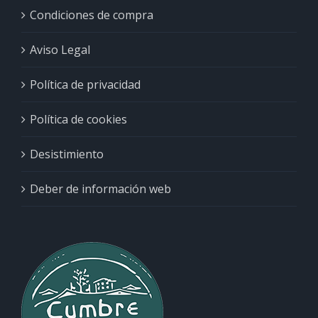
Condiciones de compra
Aviso Legal
Política de privacidad
Política de cookies
Desistimiento
Deber de información web