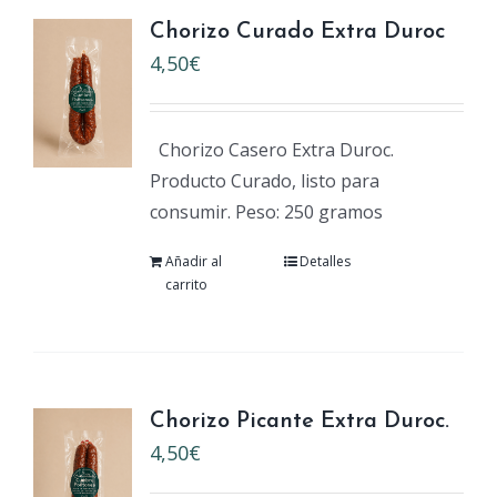
Chorizo Curado Extra Duroc
4,50
€
Chorizo Casero Extra Duroc.
Producto Curado, listo para
consumir. Peso: 250 gramos
Añadir al
Detalles
carrito
Chorizo Picante Extra Duroc.
4,50
€