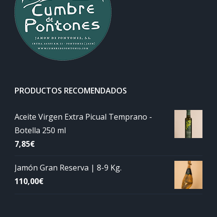
PRODUCTOS RECOMENDADOS
Aceite Virgen Extra Picual Temprano -
Botella 250 ml
7,85
€
Jamón Gran Reserva | 8-9 Kg.
110,00
€