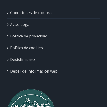
Condiciones de compra
Aviso Legal
Política de privacidad
Política de cookies
Desistimiento
Deber de información web