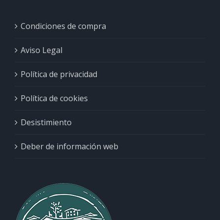
Condiciones de compra
Aviso Legal
Política de privacidad
Política de cookies
Desistimiento
Deber de información web