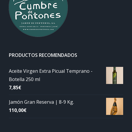
PRODUCTOS RECOMENDADOS
Aceite Virgen Extra Picual Temprano -
Botella 250 ml
7,85
€
Jamón Gran Reserva | 8-9 Kg.
110,00
€