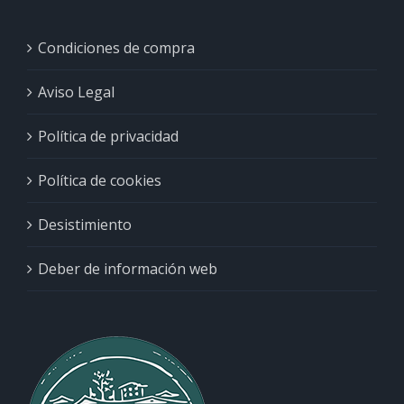
Condiciones de compra
Aviso Legal
Política de privacidad
Política de cookies
Desistimiento
Deber de información web