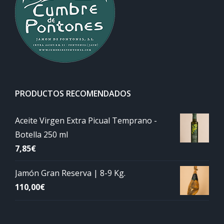
PRODUCTOS RECOMENDADOS
Aceite Virgen Extra Picual Temprano -
Botella 250 ml
7,85
€
Jamón Gran Reserva | 8-9 Kg.
110,00
€