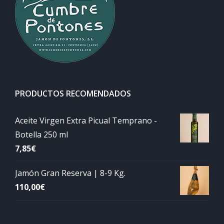
PRODUCTOS RECOMENDADOS
Aceite Virgen Extra Picual Temprano -
Botella 250 ml
7,85
€
Jamón Gran Reserva | 8-9 Kg.
110,00
€