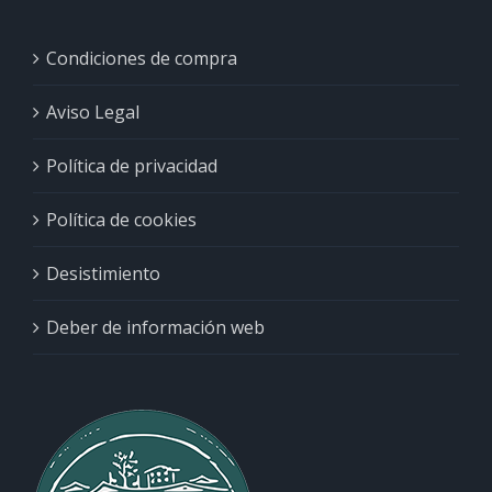
Condiciones de compra
Aviso Legal
Política de privacidad
Política de cookies
Desistimiento
Deber de información web