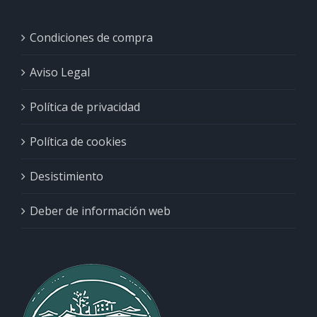
Condiciones de compra
Aviso Legal
Política de privacidad
Política de cookies
Desistimiento
Deber de información web