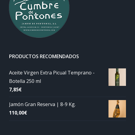
PRODUCTOS RECOMENDADOS
Aceite Virgen Extra Picual Temprano -
Botella 250 ml
7,85
€
Jamón Gran Reserva | 8-9 Kg.
110,00
€