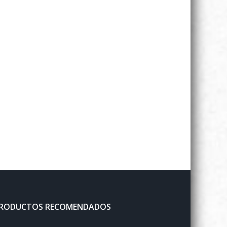
RODUCTOS RECOMENDADOS