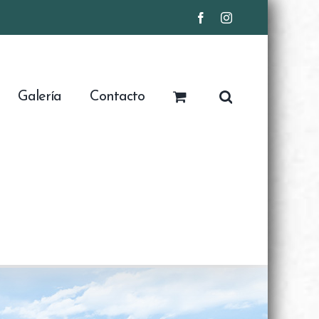
Facebook
Instagram
Galería
Contacto