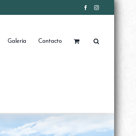
Facebook
Instagram
Galería
Contacto