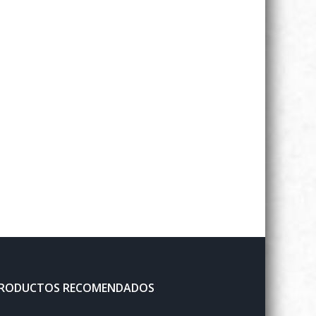
RODUCTOS RECOMENDADOS