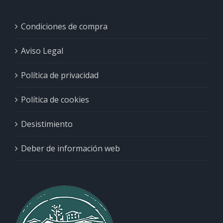
Condiciones de compra
Aviso Legal
Política de privacidad
Política de cookies
Desistimiento
Deber de información web