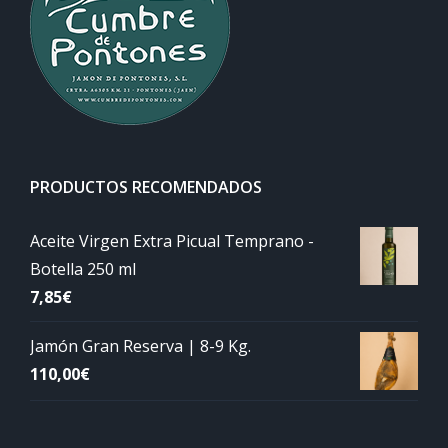
PRODUCTOS RECOMENDADOS
Aceite Virgen Extra Picual Temprano -
Botella 250 ml
7,85
€
Jamón Gran Reserva | 8-9 Kg.
110,00
€