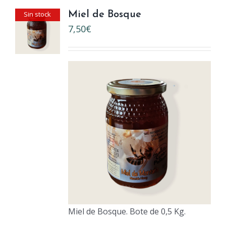
Sin stock
Miel de Bosque
7,50
€
Miel de Bosque. Bote de 0,5 Kg.