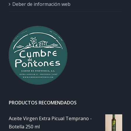
Deber de información web
PRODUCTOS RECOMENDADOS
Aceite Virgen Extra Picual Temprano -
Botella 250 ml