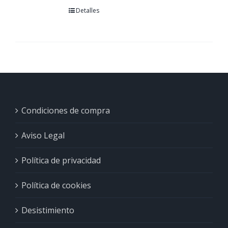
Detalles
Condiciones de compra
Aviso Legal
Política de privacidad
Política de cookies
Desistimiento