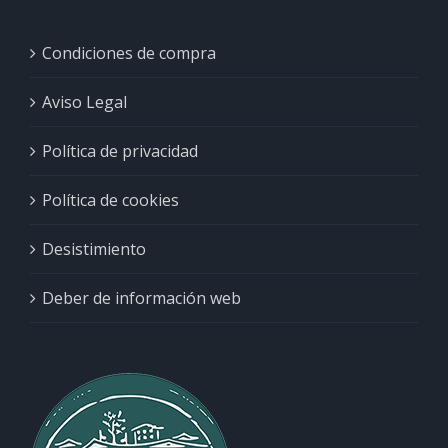
Condiciones de compra
Aviso Legal
Política de privacidad
Política de cookies
Desistimiento
Deber de información web