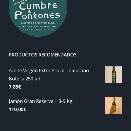
PRODUCTOS RECOMENDADOS
Aceite Virgen Extra Picual Temprano -
Botella 250 ml
7,85
€
Jamón Gran Reserva | 8-9 Kg.
110,00
€