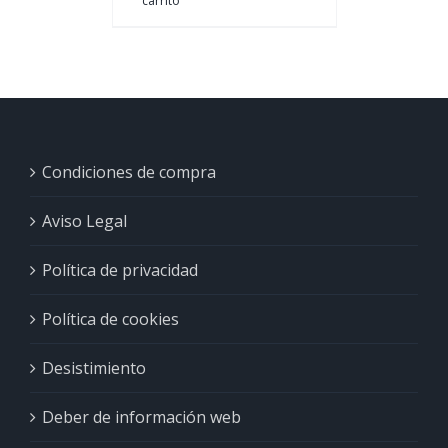
carrito
Condiciones de compra
Aviso Legal
Política de privacidad
Política de cookies
Desistimiento
Deber de información web