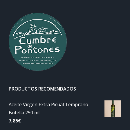
PRODUCTOS RECOMENDADOS
Aceite Virgen Extra Picual Temprano -
Botella 250 ml
7,85
€