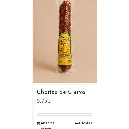
Chorizo de Ciervo
5,75
€
Añadir al
Detalles