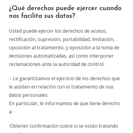
¿Qué derechos puede ejercer cuando
nos facilita sus datos?
Usted puede ejercer los derechos de acceso,
rectificación, supresión, portabilidad, limitación,
oposición al tratamiento, y oposición a la toma de
decisiones automatizadas, así como interponer
reclamaciones ante la autoridad de control.
– Le garantizamos el ejercicio de los derechos que
le asisten en relación con el tratamiento de sus
datos personales.
En particular, le informamos de que tiene derecho
a:
·Obtener confirmación sobre si se están tratando