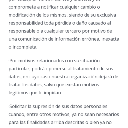
compromete a notificar cualquier cambio o
modificación de los mismos, siendo de su exclusiva
responsabilidad toda pérdida o daño causado al
responsable o a cualquier tercero por motivo de
una comunicación de información errónea, inexacta
o incompleta.
·Por motivos relacionados con su situación
particular, podrá oponerse al tratamiento de sus
datos, en cuyo caso nuestra organización dejará de
tratar los datos, salvo que existan motivos
legítimos que lo impidan.
·Solicitar la supresión de sus datos personales
cuando, entre otros motivos, ya no sean necesarios
para las finalidades arriba descritas o bien ya no