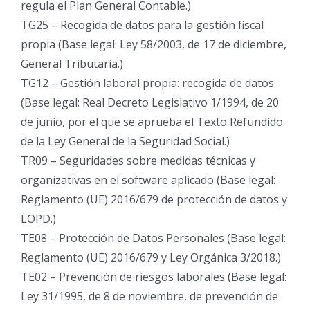
regula el Plan General Contable.)
TG25 – Recogida de datos para la gestión fiscal
propia (Base legal: Ley 58/2003, de 17 de diciembre,
General Tributaria.)
TG12 – Gestión laboral propia: recogida de datos
(Base legal: Real Decreto Legislativo 1/1994, de 20
de junio, por el que se aprueba el Texto Refundido
de la Ley General de la Seguridad Social.)
TR09 – Seguridades sobre medidas técnicas y
organizativas en el software aplicado (Base legal:
Reglamento (UE) 2016/679 de protección de datos y
LOPD.)
TE08 – Protección de Datos Personales (Base legal:
Reglamento (UE) 2016/679 y Ley Orgánica 3/2018.)
TE02 – Prevención de riesgos laborales (Base legal:
Ley 31/1995, de 8 de noviembre, de prevención de