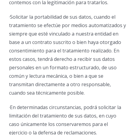
contemos con la legitimación para tratarlos.
·Solicitar la portabilidad de sus datos, cuando el
tratamiento se efectúe por medios automatizados y
siempre que esté vinculado a nuestra entidad en
base a un contrato suscrito o bien haya otorgado
consentimiento para el tratamiento realizado. En
estos casos, tendrá derecho a recibir sus datos
personales en un formato estructurado, de uso
común y lectura mecánica, o bien a que se
transmitan directamente a otro responsable,
cuando sea técnicamente posible.
·En determinadas circunstancias, podrá solicitar la
limitación del tratamiento de sus datos, en cuyo
caso únicamente los conservaremos para el
ejercicio o la defensa de reclamaciones.