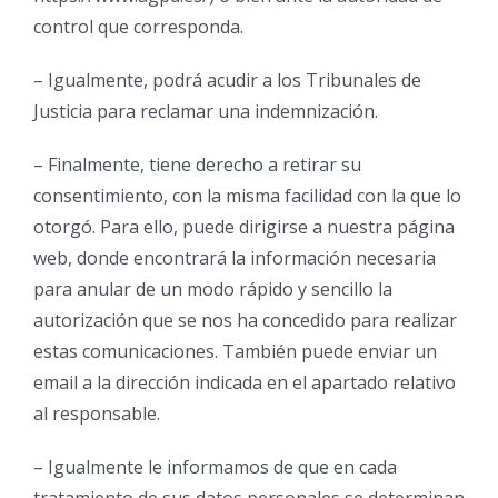
control que corresponda.
– Igualmente, podrá acudir a los Tribunales de
Justicia para reclamar una indemnización.
– Finalmente, tiene derecho a retirar su
consentimiento, con la misma facilidad con la que lo
otorgó. Para ello, puede dirigirse a nuestra página
web, donde encontrará la información necesaria
para anular de un modo rápido y sencillo la
autorización que se nos ha concedido para realizar
estas comunicaciones. También puede enviar un
email a la dirección indicada en el apartado relativo
al responsable.
– Igualmente le informamos de que en cada
tratamiento de sus datos personales se determinan