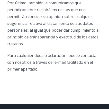
Por último, también le comunicamos que
periódicamente recibirá encuestas que nos
permitirán conocer su opinión sobre cualquier
sugerencia relativa al tratamiento de sus datos
personales, al igual que poder dar cumplimiento al
principio de transparencia y exactitud de los datos
tratados.
Para cualquier duda o aclaración, puede contactar
con nosotros a través del e-mail facilitado en el
primer apartado.