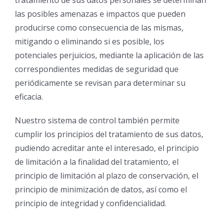
las posibles amenazas e impactos que pueden
producirse como consecuencia de las mismas,
mitigando o eliminando si es posible, los
potenciales perjuicios, mediante la aplicación de las
correspondientes medidas de seguridad que
periódicamente se revisan para determinar su
eficacia.
Nuestro sistema de control también permite
cumplir los principios del tratamiento de sus datos,
pudiendo acreditar ante el interesado, el principio
de limitación a la finalidad del tratamiento, el
principio de limitación al plazo de conservación, el
principio de minimización de datos, así como el
principio de integridad y confidencialidad.