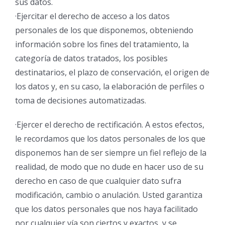
sus datos.
·Ejercitar el derecho de acceso a los datos
personales de los que disponemos, obteniendo
información sobre los fines del tratamiento, la
categoría de datos tratados, los posibles
destinatarios, el plazo de conservación, el origen de
los datos y, en su caso, la elaboración de perfiles o
toma de decisiones automatizadas.
·Ejercer el derecho de rectificación. A estos efectos,
le recordamos que los datos personales de los que
disponemos han de ser siempre un fiel reflejo de la
realidad, de modo que no dude en hacer uso de su
derecho en caso de que cualquier dato sufra
modificación, cambio o anulación. Usted garantiza
que los datos personales que nos haya facilitado
por cualquier vía son ciertos y exactos, y se