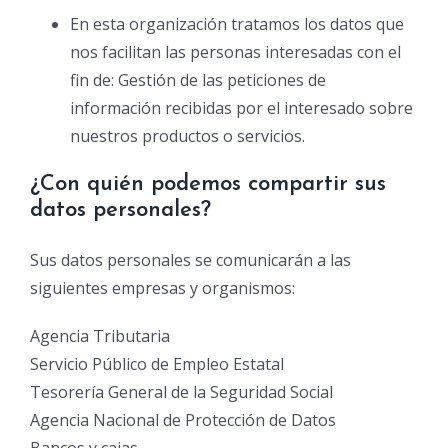
En esta organización tratamos los datos que
nos facilitan las personas interesadas con el
fin de: Gestión de las peticiones de
información recibidas por el interesado sobre
nuestros productos o servicios.
¿Con quién podemos compartir sus
datos personales?
Sus datos personales se comunicarán a las
siguientes empresas y organismos:
Agencia Tributaria
Servicio Público de Empleo Estatal
Tesorería General de la Seguridad Social
Agencia Nacional de Protección de Datos
Bancos y cajas