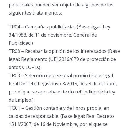
personales pueden ser objeto de algunos de los
siguientes tratamientos:
TR04 – Campañas publicitarias (Base legal: Ley
34/1988, de 11 de noviembre, General de
Publicidad.)
TR08 – Recabar la opinión de los interesados (Base
legal: Reglamento (UE) 2016/679 de protección de
datos y LOPD.)
TR03 – Selección de personal propio (Base legal:
Real Decreto Legislativo 3/2015, de 23 de octubre,
por el que se aprueba el texto refundido de la ley
de Empleo.)
TG01 – Gestión contable y de libros propia, en
calidad de responsable. (Base legal: Real Decreto
1514/2007, de 16 de Noviembre, por el que se