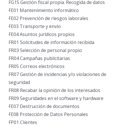
FG15 Gestión fiscal propia. Recogida de datos
FE01 Mantenimiento informático
FE02 Prevención de riesgos laborales
FE03 Transporte y envio
FE04 Asuntos jurídicos propios
FR01 Solicitudes de información recibida
FR03 Selección de personal propio
FR04 Campañas publicitarias
FR05 Correos electrónicos
FR07 Gestión de incidencias y/o violaciones de
seguridad
FR08 Recabar la opinión de los interesados
FR09 Seguridades en el software y hardware
FE07 Destrucción de documentos
FE08 Protección de Datos Personales
FP01 Clientes