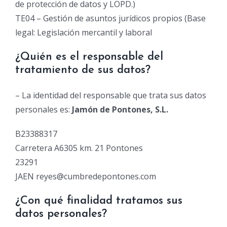
de protección de datos y LOPD.)
TE04 – Gestión de asuntos jurídicos propios (Base
legal: Legislación mercantil y laboral
¿Quién es el responsable del
tratamiento de sus datos?
– La identidad del responsable que trata sus datos
personales es:
Jamón de Pontones, S.L.
B23388317
Carretera A6305 km. 21 Pontones
23291
JAEN reyes@cumbredepontones.com
¿Con qué finalidad tratamos sus
datos personales?