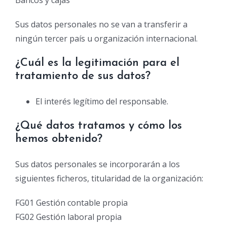
Sus datos personales no se van a transferir a
ningún tercer país u organización internacional.
¿Cuál es la legitimación para el
tratamiento de sus datos?
El interés legítimo del responsable.
¿Qué datos tratamos y cómo los
hemos obtenido?
Sus datos personales se incorporarán a los
siguientes ficheros, titularidad de la organización:
FG01 Gestión contable propia
FG02 Gestión laboral propia