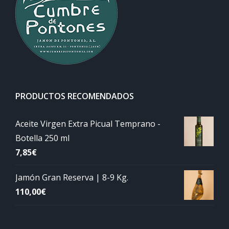
PRODUCTOS RECOMENDADOS
Aceite Virgen Extra Picual Temprano -
Botella 250 ml
7,85
€
Jamón Gran Reserva | 8-9 Kg.
110,00
€