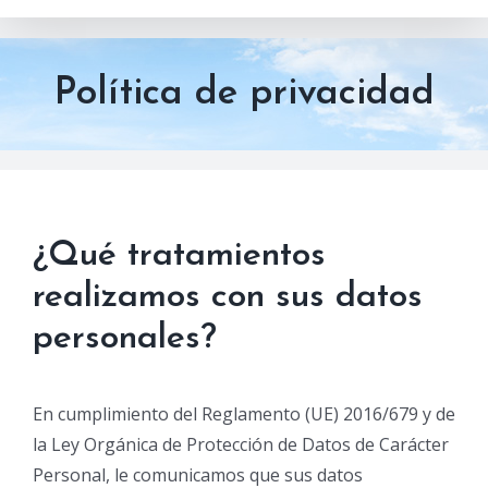
Política de privacidad
¿Qué tratamientos
realizamos con sus datos
personales?
En cumplimiento del Reglamento (UE) 2016/679 y de
la Ley Orgánica de Protección de Datos de Carácter
Personal, le comunicamos que sus datos