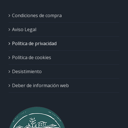
Condiciones de compra
Aviso Legal
Política de privacidad
Política de cookies
Desistimiento
Deber de información web