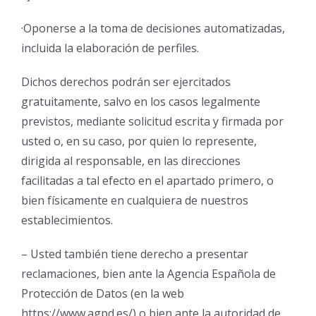
·Oponerse a la toma de decisiones automatizadas,
incluida la elaboración de perfiles.
Dichos derechos podrán ser ejercitados
gratuitamente, salvo en los casos legalmente
previstos, mediante solicitud escrita y firmada por
usted o, en su caso, por quien lo represente,
dirigida al responsable, en las direcciones
facilitadas a tal efecto en el apartado primero, o
bien físicamente en cualquiera de nuestros
establecimientos.
– Usted también tiene derecho a presentar
reclamaciones, bien ante la Agencia Española de
Protección de Datos (en la web
https://www.agpd.es/) o bien ante la autoridad de