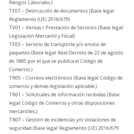
Riesgos Laborales.)
TE07 – Destrucción de documentos (Base legal:
Reglamento (UE) 2016/679)
TV01 – Ventas / Prestación de Servicios (Base legal:
Legislación Mercantil y Fiscal)
TE03 – Servicio de transporte y/o envíos de
paquetes (Base legal: Real Decreto de 22 de agosto
de 1885 por el que se publica el Código de
Comercio.)
TR05 – Correos electrónicos (Base legal: Código de
comercio y demás legislación aplicable.)
TR01 – Solicitudes de información recibidas (Base
legal: Código de Comercio y otras disposiciones
mercantiles.)
TR07 – Gestión de incidencias y/o violaciones de
seguridad (Base legal: Reglamento (UE) 2016/679