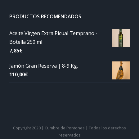
PRODUCTOS RECOMENDADOS
Aceite Virgen Extra Picual Temprano -
Botella 250 ml
7,85
€
Jamón Gran Reserva | 8-9 Kg.
110,00
€
Copyright 2020 | Cumbre de Pontones | Todos los derechos
reservados