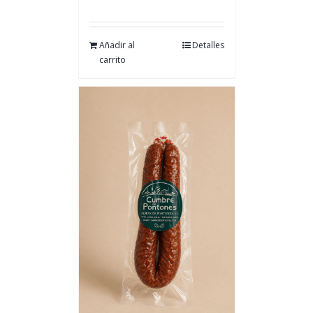
Añadir al
Detalles
carrito