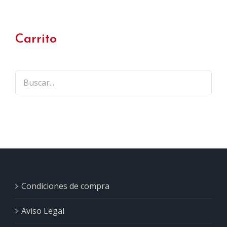
Carrito
Condiciones de compra
Aviso Legal