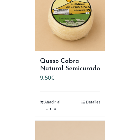
Queso Cabra
Natural Semicurado
9,50
€
Añadir al
Detalles
carrito