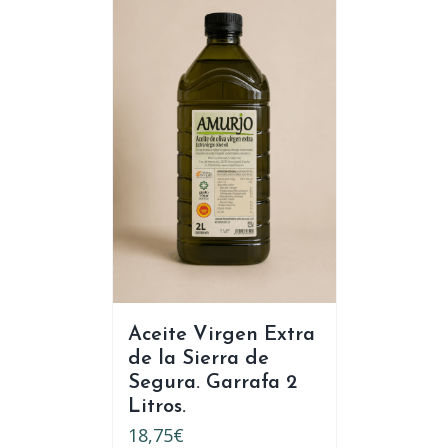
Aceite Virgen Extra
de la Sierra de
Segura. Garrafa 2
Litros.
18,75
€