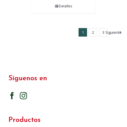
Detalles
1
2
3
Siguiente
Síguenos en
Productos