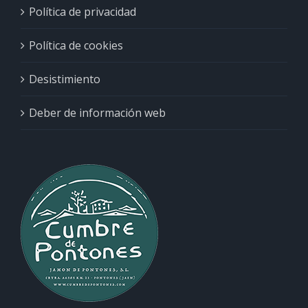
Política de privacidad
Política de cookies
Desistimiento
Deber de información web