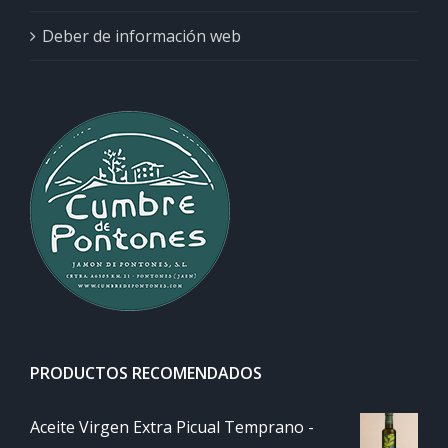
Deber de información web
PRODUCTOS RECOMENDADOS
Aceite Virgen Extra Picual Temprano -