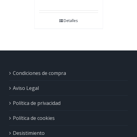
Detalles
Condiciones de compra
Aviso Legal
Política de privacidad
Política de cookies
Desistimiento