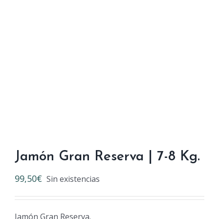
Jamón Gran Reserva | 7-8 Kg.
99,50
€
Sin existencias
Jamón Gran Reserva.