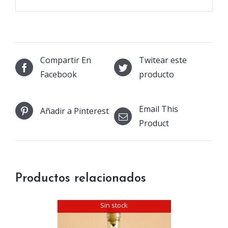
Compartir En
Twitear este
Facebook
producto
Email This
Añadir a Pinterest
Product
Productos relacionados
Sin stock