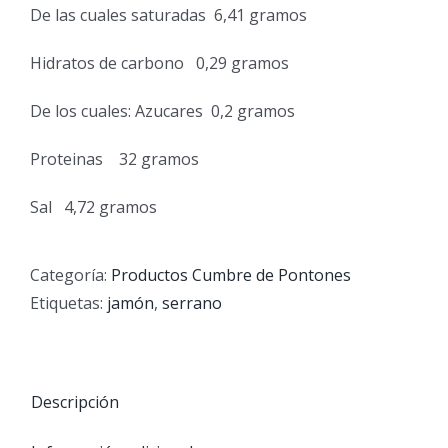
De las cuales saturadas
6,41 gramos
Hidratos de carbono
0,29 gramos
De los cuales: Azucares
0,2 gramos
Proteinas
32 gramos
Sal
4,72 gramos
Categoría:
Productos Cumbre de Pontones
Etiquetas:
jamón
,
serrano
Descripción