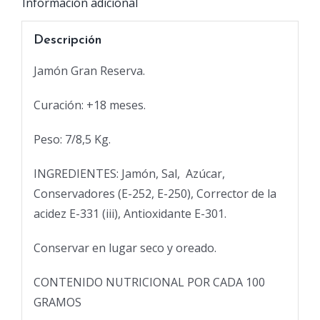
Información adicional
Descripción
Jamón Gran Reserva.
Curación: +18 meses.
Peso: 7/8,5 Kg.
INGREDIENTES: Jamón, Sal,
Azúcar,
Conservadores (E-252, E-250), Corrector de la
acidez E-331 (iii), Antioxidante E-301.
Conservar en lugar seco y oreado.
CONTENIDO NUTRICIONAL POR CADA 100
GRAMOS