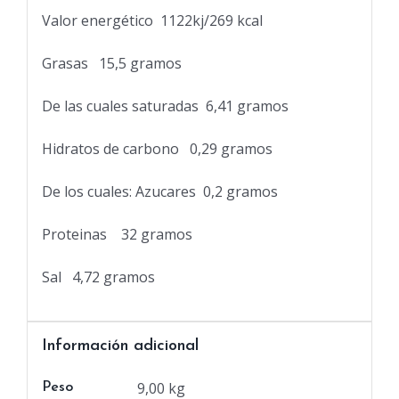
Valor energético
1122kj/269 kcal
Grasas
15,5 gramos
De las cuales saturadas
6,41 gramos
Hidratos de carbono
0,29 gramos
De los cuales: Azucares
0,2 gramos
Proteinas
32 gramos
Sal
4,72 gramos
Información adicional
9,00 kg
Peso