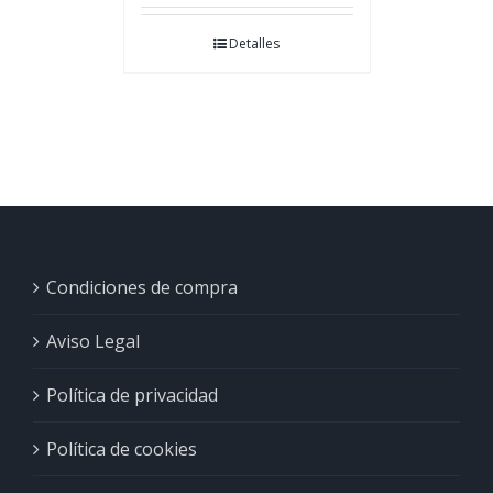
Detalles
Condiciones de compra
Aviso Legal
Política de privacidad
Política de cookies