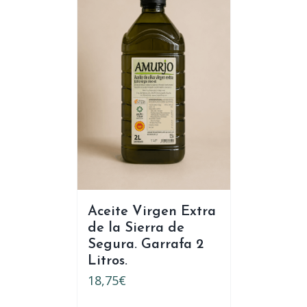
Aceite Virgen Extra
de la Sierra de
Segura. Garrafa 2
Litros.
18,75
€