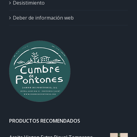
Desistimiento
Deber de información web
PRODUCTOS RECOMENDADOS