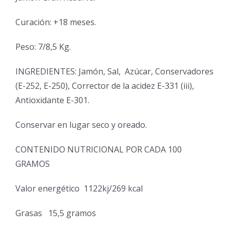
Curación: +18 meses.
Peso: 7/8,5 Kg.
INGREDIENTES: Jamón, Sal,
Azúcar, Conservadores
(E-252, E-250), Corrector de la acidez E-331 (iii),
Antioxidante E-301.
Conservar en lugar seco y oreado.
CONTENIDO NUTRICIONAL POR CADA 100
GRAMOS
Valor energético
1122kj/269 kcal
Grasas
15,5 gramos