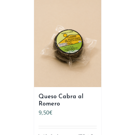
Queso Cabra al
Romero
9,50
€