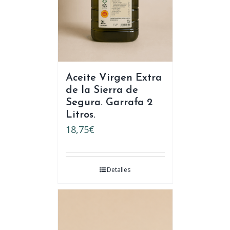
Aceite Virgen Extra
de la Sierra de
Segura. Garrafa 2
Litros.
18,75
€
Detalles