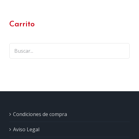
Carrito
Condiciones de compra
Aviso Legal