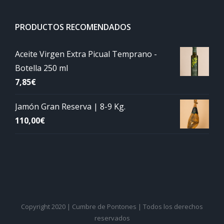
PRODUCTOS RECOMENDADOS
Aceite Virgen Extra Picual Temprano -
Botella 250 ml
7,85
€
Jamón Gran Reserva | 8-9 Kg.
110,00
€
Copyright 2020 | Cumbre de Pontones | Todos los derechos
reservados