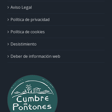
Aviso Legal
Política de privacidad
Política de cookies
Desistimiento
Deber de información web