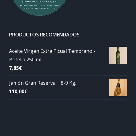
PRODUCTOS RECOMENDADOS
Aceite Virgen Extra Picual Temprano -
Botella 250 ml
7,85
€
Jamón Gran Reserva | 8-9 Kg.
110,00
€