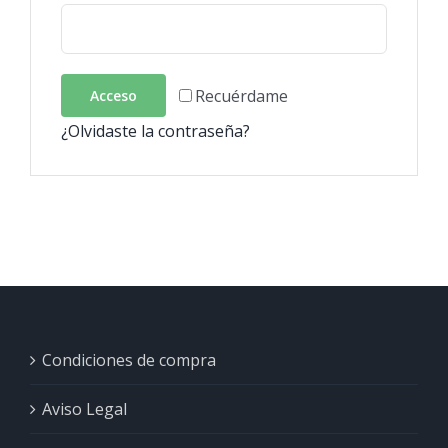
Recuérdame
Acceso
¿Olvidaste la contraseña?
Condiciones de compra
Aviso Legal