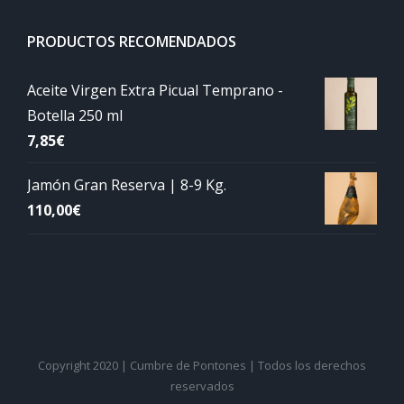
PRODUCTOS RECOMENDADOS
Aceite Virgen Extra Picual Temprano -
Botella 250 ml
7,85
€
Jamón Gran Reserva | 8-9 Kg.
110,00
€
Copyright 2020 | Cumbre de Pontones | Todos los derechos
reservados