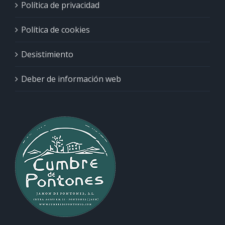
Política de privacidad
Política de cookies
Desistimiento
Deber de información web