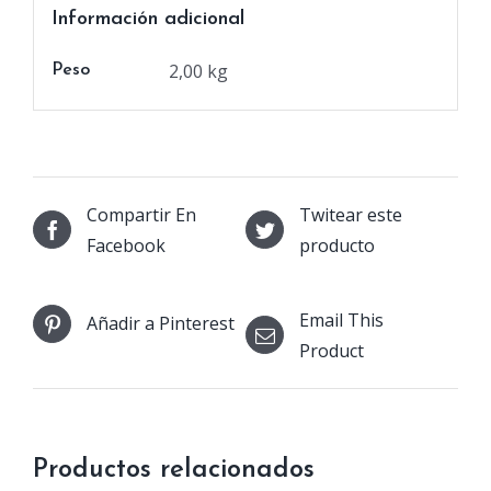
Información adicional
2,00 kg
Peso
Compartir En
Twitear este
Facebook
producto
Email This
Añadir a Pinterest
Product
Productos relacionados