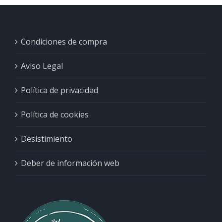
Condiciones de compra
Aviso Legal
Política de privacidad
Política de cookies
Desistimiento
Deber de información web