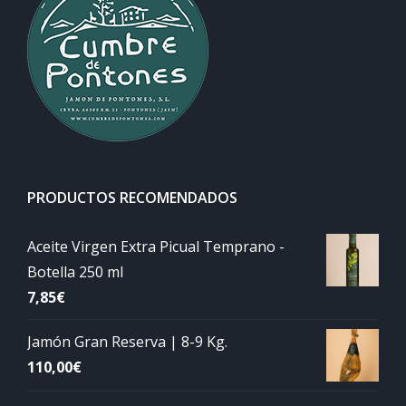
PRODUCTOS RECOMENDADOS
Aceite Virgen Extra Picual Temprano -
Botella 250 ml
7,85
€
Jamón Gran Reserva | 8-9 Kg.
110,00
€