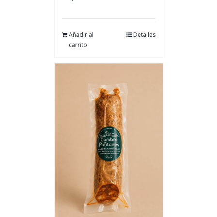
Añadir al
Detalles
carrito