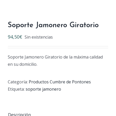
Soporte Jamonero Giratorio
94,50
€
Sin existencias
Soporte Jamonero Giratorio de la máxima calidad
en su domicilio.
Categoría:
Productos Cumbre de Pontones
Etiqueta:
soporte jamonero
Descripción