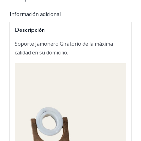
Información adicional
Descripción
Soporte Jamonero Giratorio de la máxima
calidad en su domicilio.