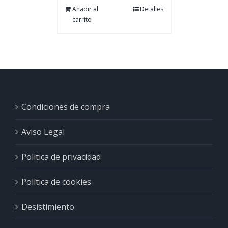
Añadir al
Detalles
carrito
Condiciones de compra
Aviso Legal
Política de privacidad
Política de cookies
Desistimiento