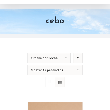
cebo
Ordena por
Fecha
Mostrar
12 productos