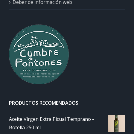
Deber de información web
PRODUCTOS RECOMENDADOS
Aceite Virgen Extra Picual Temprano -
Botella 250 ml