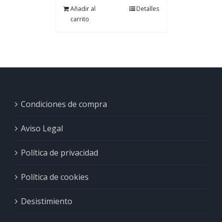
Añadir al
Detalles
carrito
Condiciones de compra
Aviso Legal
Política de privacidad
Política de cookies
Desistimiento