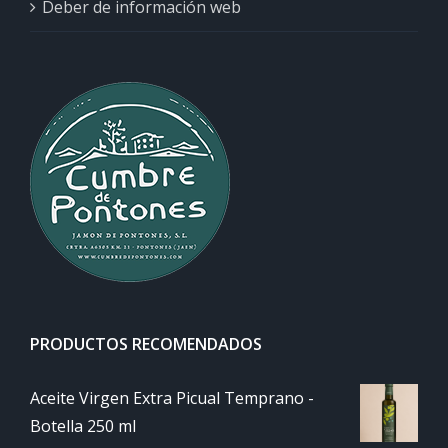
Deber de información web
PRODUCTOS RECOMENDADOS
Aceite Virgen Extra Picual Temprano -
Botella 250 ml