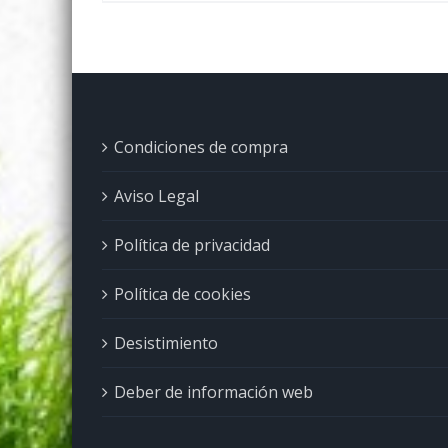
Condiciones de compra
Aviso Legal
Política de privacidad
Política de cookies
Desistimiento
Deber de información web