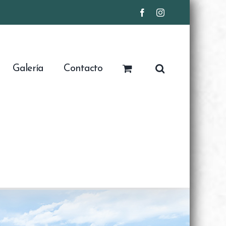
Facebook
Instagram
Galería
Contacto