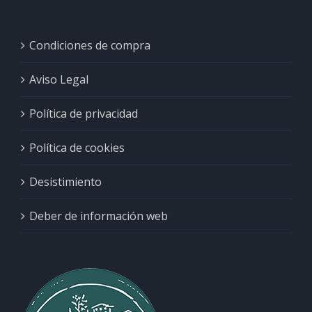
Condiciones de compra
Aviso Legal
Política de privacidad
Política de cookies
Desistimiento
Deber de información web