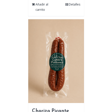
Añadir al
Detalles
carrito
Chorizo Picante