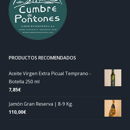
PRODUCTOS RECOMENDADOS
Aceite Virgen Extra Picual Temprano -
Botella 250 ml
7,85
€
Jamón Gran Reserva | 8-9 Kg.
110,00
€