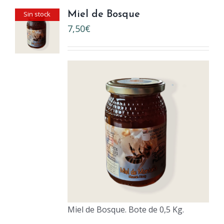
Sin stock
Miel de Bosque
7,50
€
Miel de Bosque. Bote de 0,5 Kg.