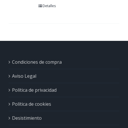
Detalles
Condiciones de compra
Aviso Legal
Política de privacidad
Política de cookies
Desistimiento