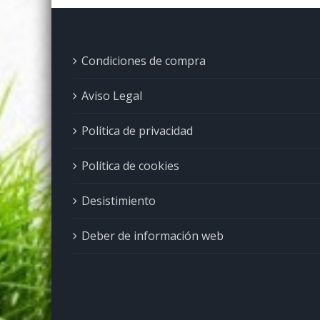
Condiciones de compra
Aviso Legal
Política de privacidad
Política de cookies
Desistimiento
Deber de información web