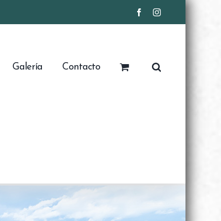
Facebook
Instagram
Galería
Contacto