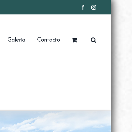
Facebook
Instagram
Galería
Contacto