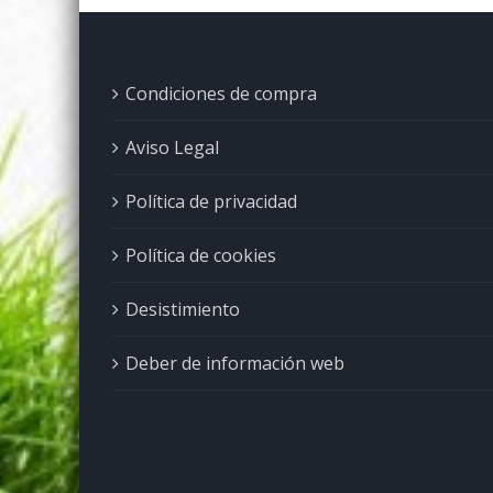
Condiciones de compra
Aviso Legal
Política de privacidad
Política de cookies
Desistimiento
Deber de información web