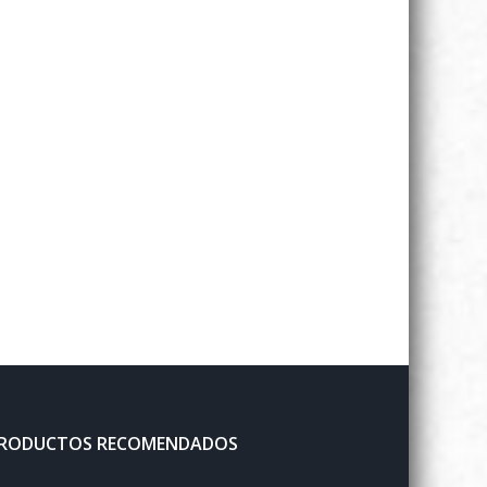
RODUCTOS RECOMENDADOS