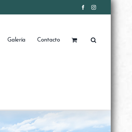
Facebook
Instagram
Galería
Contacto