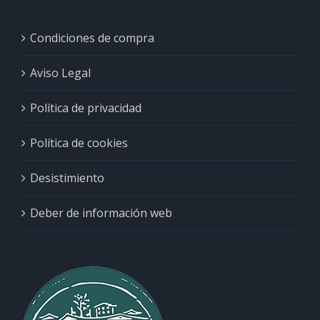
Condiciones de compra
Aviso Legal
Política de privacidad
Política de cookies
Desistimiento
Deber de información web