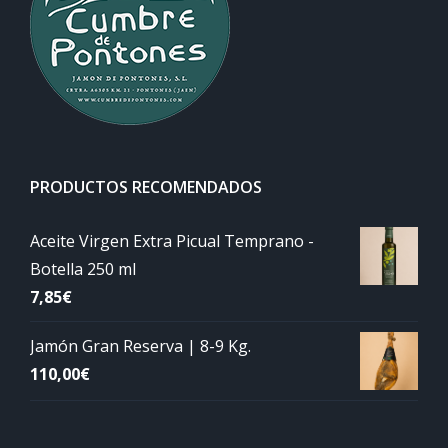
PRODUCTOS RECOMENDADOS
Aceite Virgen Extra Picual Temprano -
Botella 250 ml
7,85
€
Jamón Gran Reserva | 8-9 Kg.
110,00
€