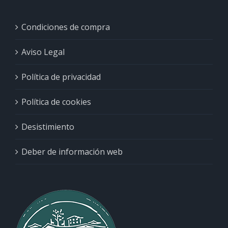
Condiciones de compra
Aviso Legal
Política de privacidad
Política de cookies
Desistimiento
Deber de información web