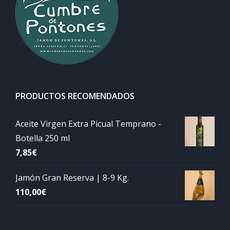
PRODUCTOS RECOMENDADOS
Aceite Virgen Extra Picual Temprano -
Botella 250 ml
7,85
€
Jamón Gran Reserva | 8-9 Kg.
110,00
€