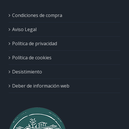
Condiciones de compra
Aviso Legal
Política de privacidad
Política de cookies
Desistimiento
Deber de información web