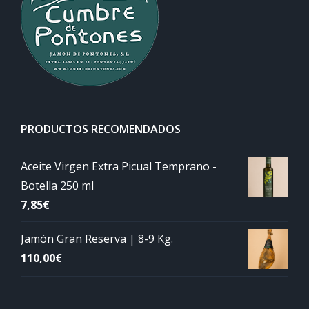
PRODUCTOS RECOMENDADOS
Aceite Virgen Extra Picual Temprano -
Botella 250 ml
7,85
€
Jamón Gran Reserva | 8-9 Kg.
110,00
€