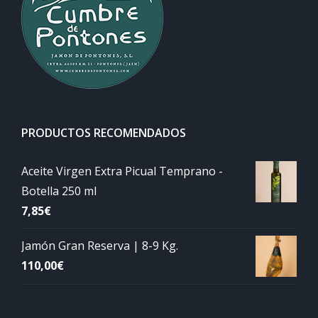
PRODUCTOS RECOMENDADOS
Aceite Virgen Extra Picual Temprano -
Botella 250 ml
7,85
€
Jamón Gran Reserva | 8-9 Kg.
110,00
€