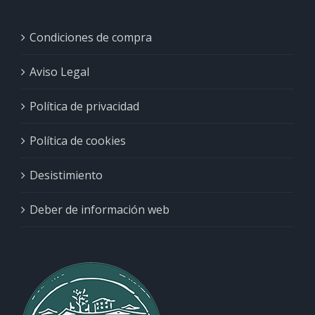
Condiciones de compra
Aviso Legal
Política de privacidad
Política de cookies
Desistimiento
Deber de información web