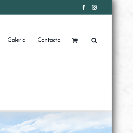
Facebook
Instagram
Galería
Contacto