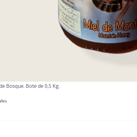
 de Bosque. Bote de 0,5 Kg.
lles