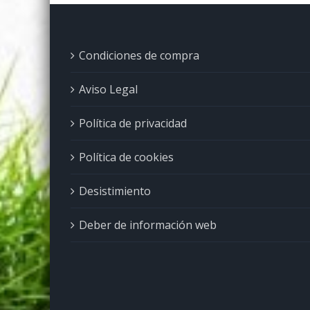
Condiciones de compra
Aviso Legal
Política de privacidad
Política de cookies
Desistimiento
Deber de información web