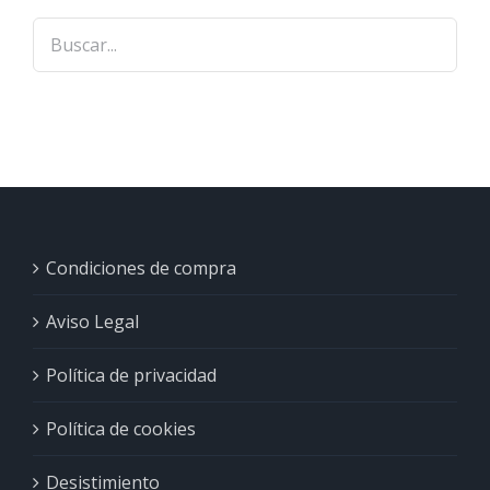
Condiciones de compra
Aviso Legal
Política de privacidad
Política de cookies
Desistimiento