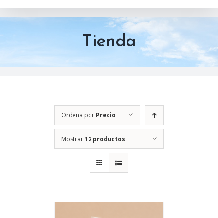
Tienda
Ordena por
Precio
Mostrar
12 productos