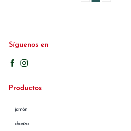
Síguenos en
Productos
jamón
chorizo