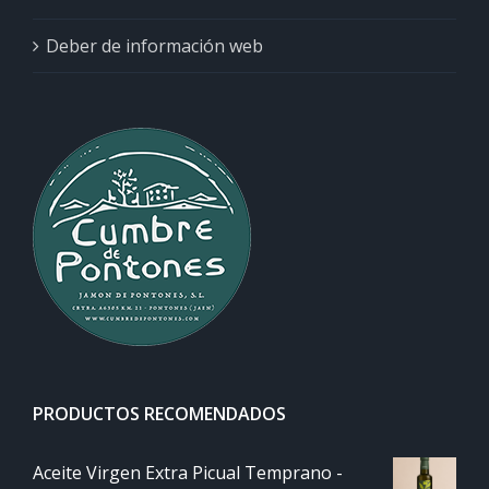
Deber de información web
PRODUCTOS RECOMENDADOS
Aceite Virgen Extra Picual Temprano -