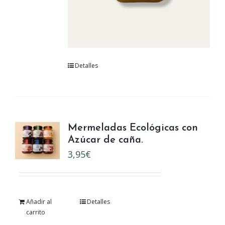
Detalles
Mermeladas Ecológicas con
Azúcar de caña.
3,95
€
Añadir al
Detalles
carrito