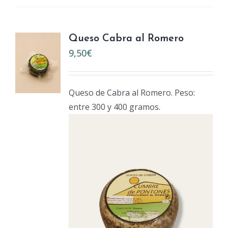
Queso Cabra al Romero
9,50
€
Queso de Cabra al Romero. Peso:
entre 300 y 400 gramos.