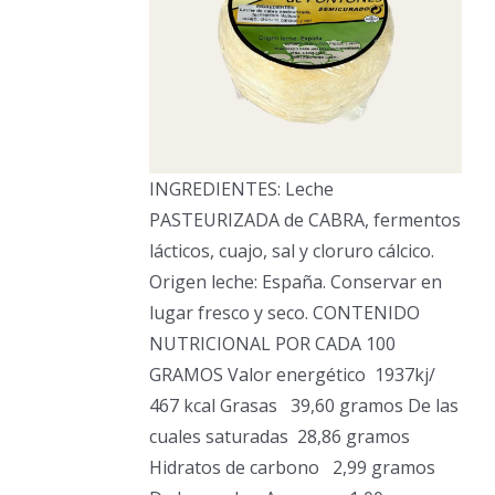
INGREDIENTES: Leche
PASTEURIZADA de CABRA, fermentos
lácticos, cuajo, sal y cloruro cálcico.
Origen leche: España. Conservar en
lugar fresco y seco. CONTENIDO
NUTRICIONAL POR CADA 100
GRAMOS Valor energético
1937kj/
467 kcal Grasas
39,60 gramos De las
cuales saturadas
28,86 gramos
Hidratos de carbono
2,99 gramos