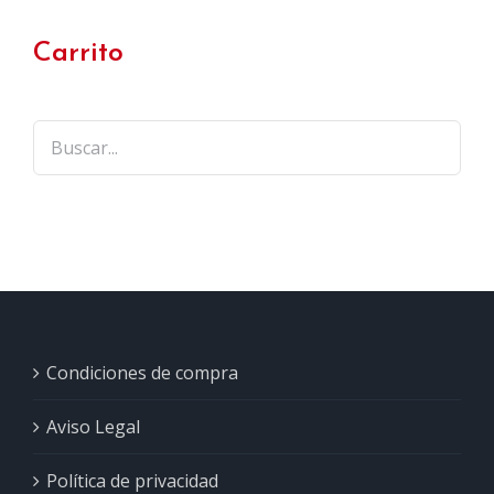
Carrito
Condiciones de compra
Aviso Legal
Política de privacidad