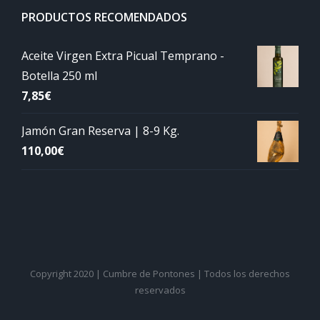
PRODUCTOS RECOMENDADOS
Aceite Virgen Extra Picual Temprano -
Botella 250 ml
7,85
€
Jamón Gran Reserva | 8-9 Kg.
110,00
€
Copyright 2020 | Cumbre de Pontones | Todos los derechos
reservados