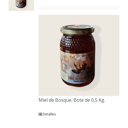
Miel de Bosque. Bote de 0,5 Kg.
Detalles