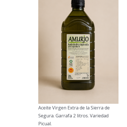
Aceite Virgen Extra de la Sierra de
Segura. Garrafa 2 litros. Variedad
Picual.