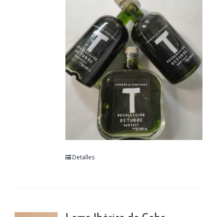
Detalles