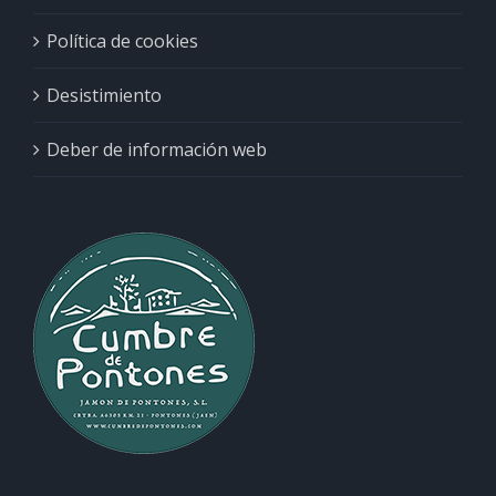
Política de cookies
Desistimiento
Deber de información web