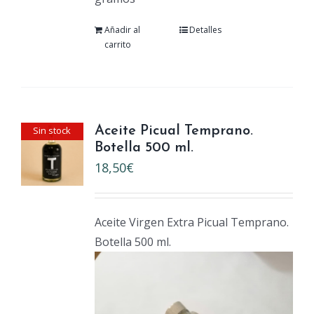
Añadir al
Detalles
carrito
Sin stock
Aceite Picual Temprano.
Botella 500 ml.
18,50
€
Aceite Virgen Extra Picual Temprano.
Botella 500 ml.