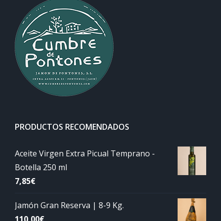
PRODUCTOS RECOMENDADOS
Aceite Virgen Extra Picual Temprano -
Botella 250 ml
7,85
€
Jamón Gran Reserva | 8-9 Kg.
110,00
€