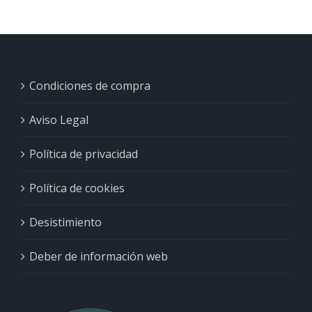
Condiciones de compra
Aviso Legal
Política de privacidad
Política de cookies
Desistimiento
Deber de información web