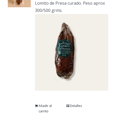
Lomito de Presa curado. Peso aprox
300/500 grms.
Añadir al
Detalles
carrito