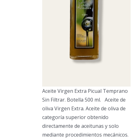
Aceite Virgen Extra Picual Temprano
Sin Filtrar. Botella 500 ml. Aceite de
oliva Virgen Extra. Aceite de oliva de
categoría superior obtenido
directamente de aceitunas y solo
mediante procedimientos mecánicos.