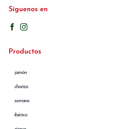
Síguenos en
Productos
jamón
chorizo
serrano
ibérico