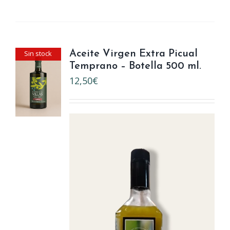
Sin stock
Aceite Virgen Extra Picual
Temprano – Botella 500 ml.
12,50
€