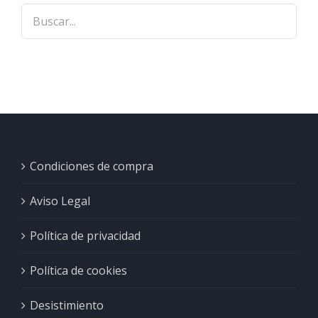
Condiciones de compra
Aviso Legal
Política de privacidad
Política de cookies
Desistimiento