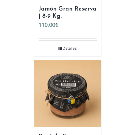
Jamón Gran Reserva
| 8-9 Kg.
110,00
€
Detalles