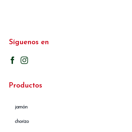
Síguenos en
Productos
jamón
chorizo