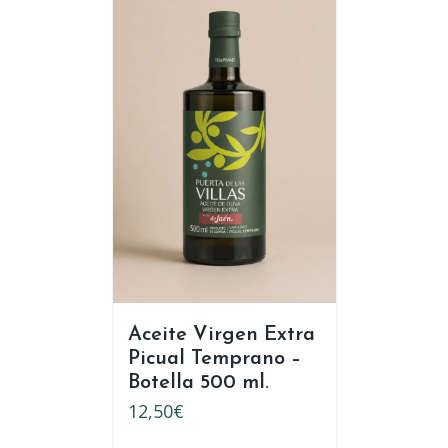
Aceite Virgen Extra
Picual Temprano –
Botella 500 ml.
12,50
€