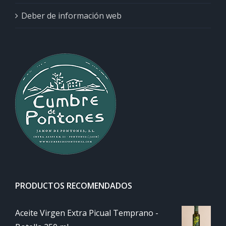
Deber de información web
PRODUCTOS RECOMENDADOS
Aceite Virgen Extra Picual Temprano -