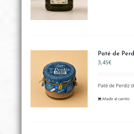
Paté de Perd
3,45
€
Paté de Perdiz d
Añadir al carrito