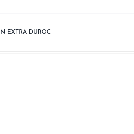
N EXTRA DUROC