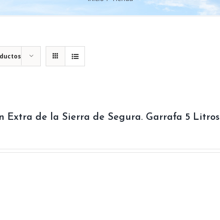
oductos
n Extra de la Sierra de Segura. Garrafa 5 Litros