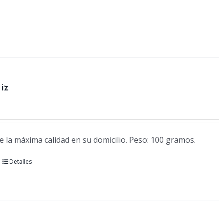
iz
e la máxima calidad en su domicilio. Peso: 100 gramos.
Detalles