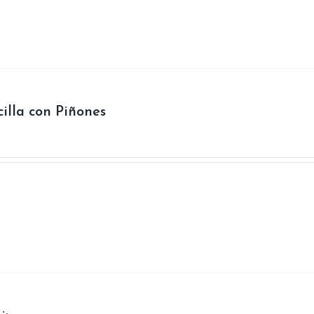
illa con Piñones