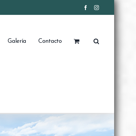
Facebook
Instagram
Galería
Contacto