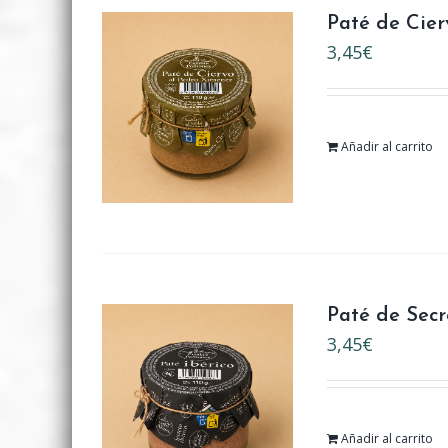
Paté de Cier
3,45
€
Añadir al carrito
Paté de Secr
3,45
€
Añadir al carrito