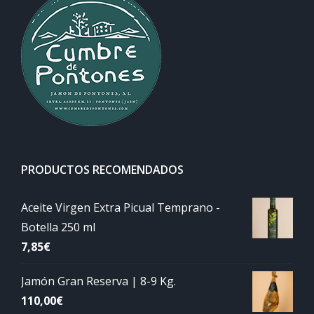
PRODUCTOS RECOMENDADOS
Aceite Virgen Extra Picual Temprano -
Botella 250 ml
7,85
€
Jamón Gran Reserva | 8-9 Kg.
110,00
€