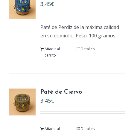
3,45
€
Paté de Perdiz de la máxima calidad
en su domicilio. Peso: 100 gramos.
Añadir al
Detalles
carrito
Paté de Ciervo
3,45
€
Añadir al
Detalles