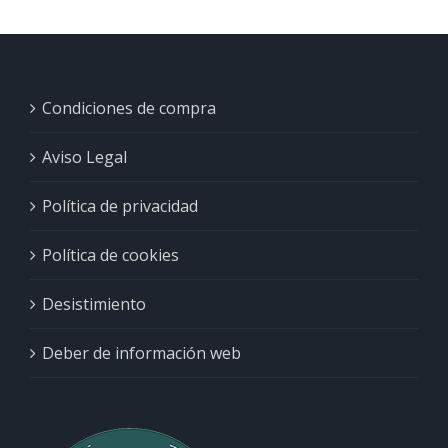
Condiciones de compra
Aviso Legal
Política de privacidad
Política de cookies
Desistimiento
Deber de información web