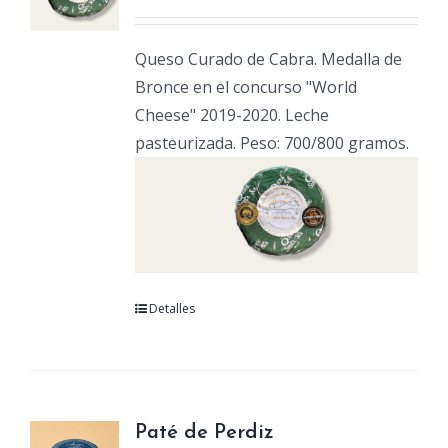
Queso Curado de Cabra. Medalla de
Bronce en el concurso "World
Cheese" 2019-2020. Leche
pasteurizada. Peso: 700/800 gramos.
Detalles
Paté de Perdiz