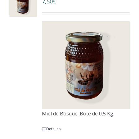
7,50
€
Miel de Bosque. Bote de 0,5 Kg.
Detalles