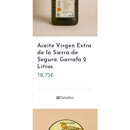
Aceite Virgen Extra
de la Sierra de
Segura. Garrafa 2
Litros.
18,75
€
Detalles