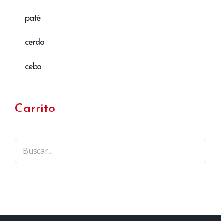
paté
cerdo
cebo
Carrito