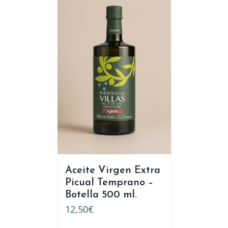
Aceite Virgen Extra
Picual Temprano –
Botella 500 ml.
12,50
€