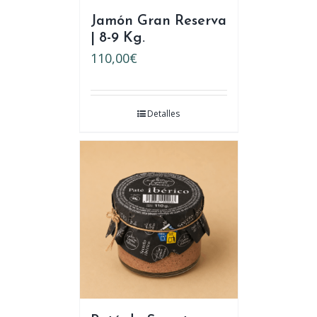
Jamón Gran Reserva
| 8-9 Kg.
110,00
€
Detalles