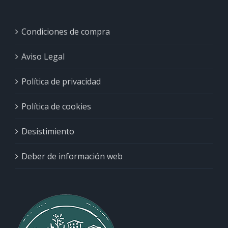
Condiciones de compra
Aviso Legal
Política de privacidad
Política de cookies
Desistimiento
Deber de información web