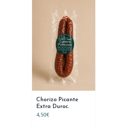
Chorizo Picante
Extra Duroc.
4,50
€