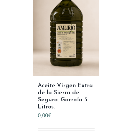
Aceite Virgen Extra
de la Sierra de
Segura. Garrafa 5
Litros.
0,00
€