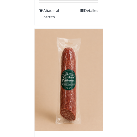
Añadir al
Detalles
carrito