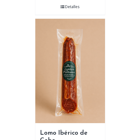
Detalles
Lomo Ibérico de