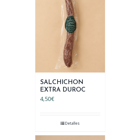
SALCHICHON
EXTRA DUROC
4,50
€
Detalles