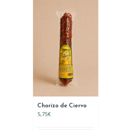
Chorizo de Ciervo
5,75
€