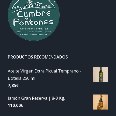
PRODUCTOS RECOMENDADOS
Aceite Virgen Extra Picual Temprano -
Botella 250 ml
7,85
€
Jamón Gran Reserva | 8-9 Kg.
110,00
€