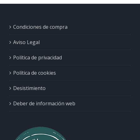
Condiciones de compra
Aviso Legal
Política de privacidad
Política de cookies
Desistimiento
Deber de información web