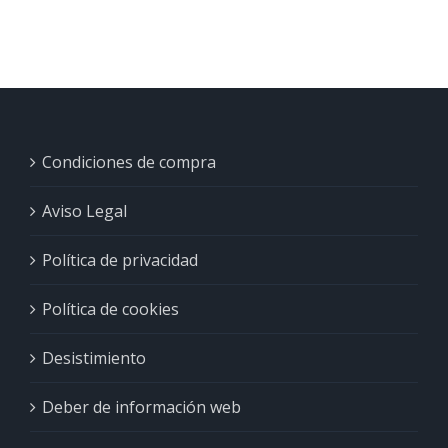
Condiciones de compra
Aviso Legal
Política de privacidad
Política de cookies
Desistimiento
Deber de información web