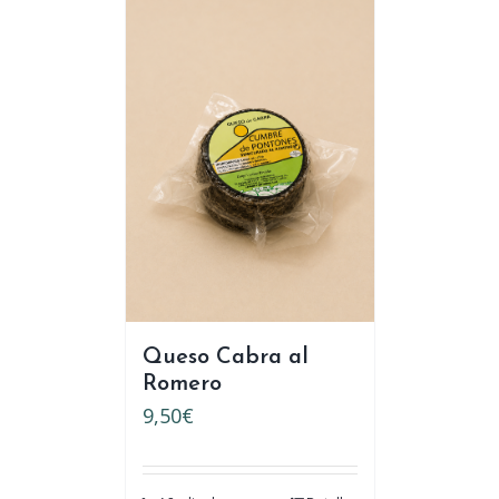
Queso Cabra al
Romero
9,50
€