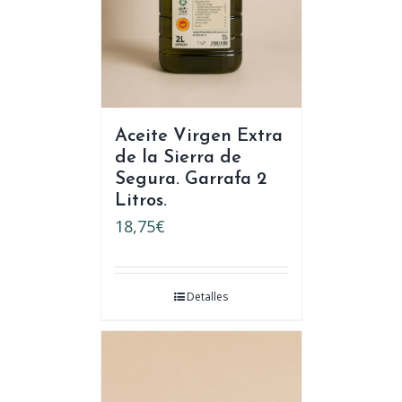
Aceite Virgen Extra
de la Sierra de
Segura. Garrafa 2
Litros.
18,75
€
Detalles