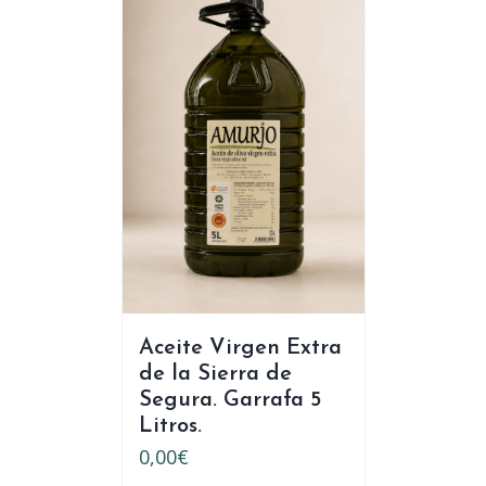
Aceite Virgen Extra
de la Sierra de
Segura. Garrafa 5
Litros.
0,00
€