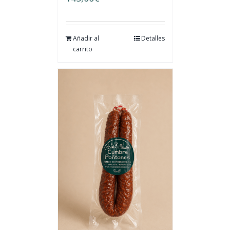
Añadir al
Detalles
carrito