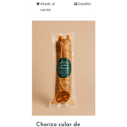
Añadir al
Detalles
carrito
Chorizo cular de