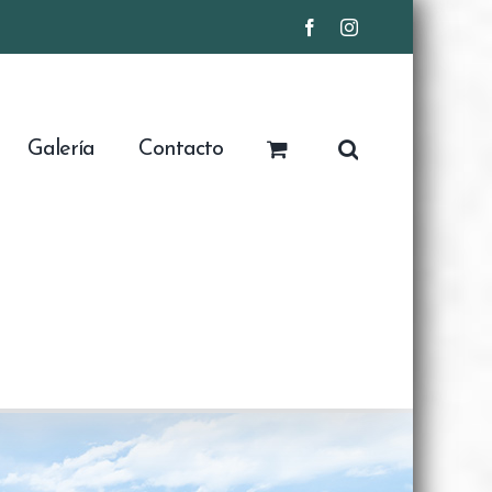
Facebook
Instagram
Galería
Contacto