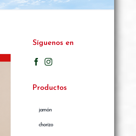
Síguenos en
Productos
jamón
chorizo