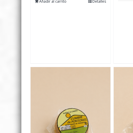
Añadir al carrito
Detalles