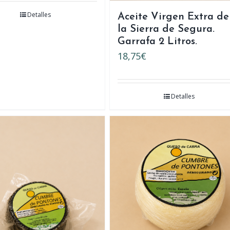
Detalles
Aceite Virgen Extra de
la Sierra de Segura.
Garrafa 2 Litros.
18,75
€
Detalles