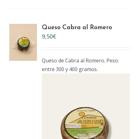
Queso Cabra al Romero
9,50
€
Queso de Cabra al Romero. Peso:
entre 300 y 400 gramos.