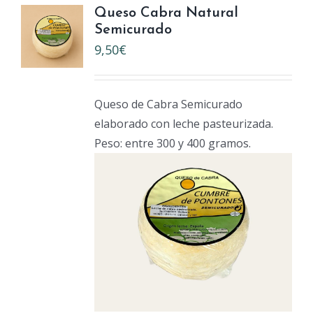
Queso Cabra Natural
Semicurado
9,50
€
Queso de Cabra Semicurado
elaborado con leche pasteurizada.
Peso: entre 300 y 400 gramos.