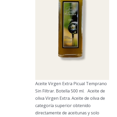
Aceite Virgen Extra Picual Temprano
Sin Filtrar. Botella 500 ml. Aceite de
oliva Virgen Extra. Aceite de oliva de
categoría superior obtenido
directamente de aceitunas y solo