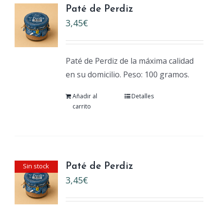
Paté de Perdiz
3,45
€
Paté de Perdiz de la máxima calidad
en su domicilio. Peso: 100 gramos.
Añadir al
Detalles
carrito
Sin stock
Paté de Perdiz
3,45
€