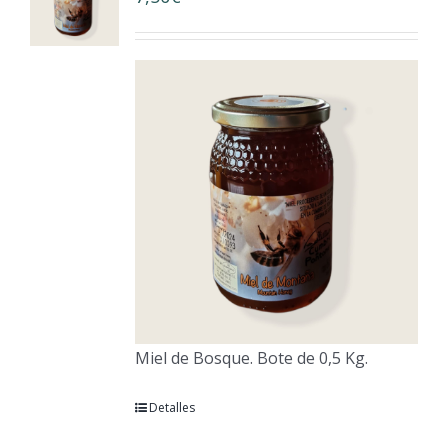
Miel de Bosque. Bote de 0,5 Kg.
Detalles