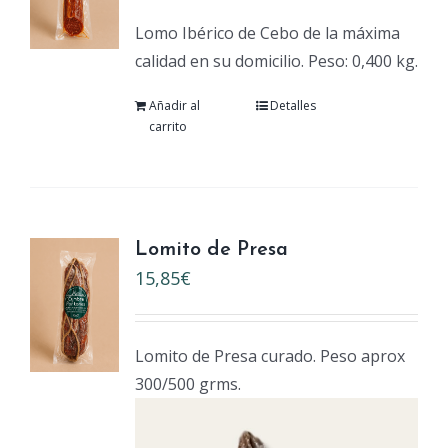
Lomo Ibérico de Cebo de la máxima
calidad en su domicilio. Peso: 0,400 kg.
Añadir al
Detalles
carrito
Lomito de Presa
15,85
€
Lomito de Presa curado. Peso aprox
300/500 grms.