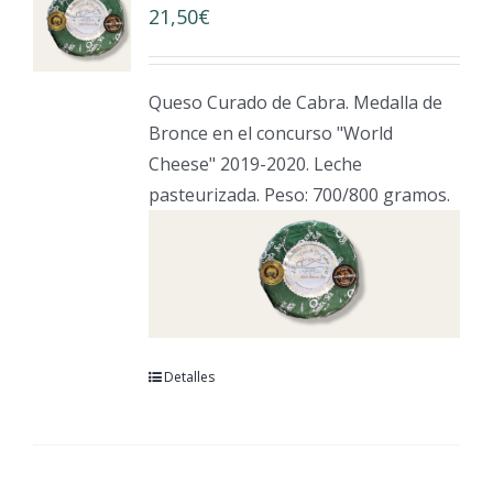
21,50
€
Queso Curado de Cabra. Medalla de
Bronce en el concurso "World
Cheese" 2019-2020. Leche
pasteurizada. Peso: 700/800 gramos.
Detalles