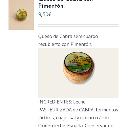
Pimentón.
9,50
€
Queso de Cabra semicuardo
recubierto con Pimentón.
INGREDIENTES: Leche
PASTEURIZADA de CABRA, fermentos
lácticos, cuajo, sal y cloruro cálcico.
Origen leche: España. Conservar en