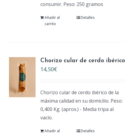
consumir. Peso: 250 gramos
Añadir al
Detalles
carrito
Chorizo cular de cerdo ibérico
14,50
€
Chorizo cular de cerdo ibérico de la
máxima calidad en su domicilio. Peso:
0,400 Kg. (aprox.) - Media tripa al
vacío.
Añadir al
Detalles