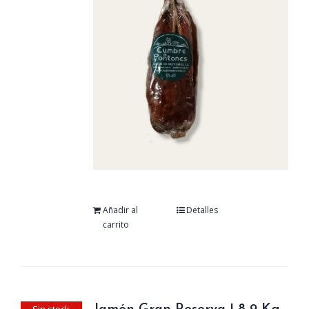
Añadir al
Detalles
carrito
Sin stock