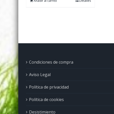
Añadir al carrito
Detalles
Condiciones de compra
Aviso Legal
Política de privacidad
Política de cookies
Desistimiento