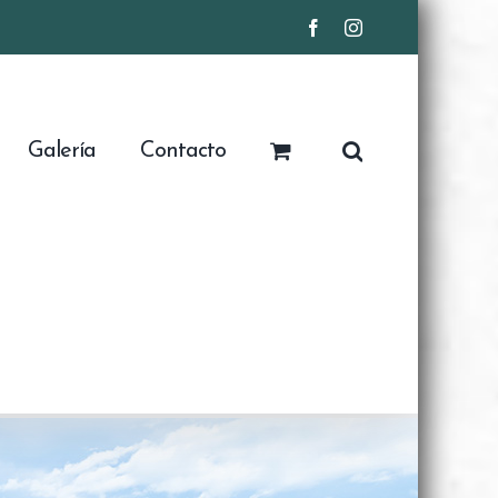
Facebook
Instagram
Galería
Contacto