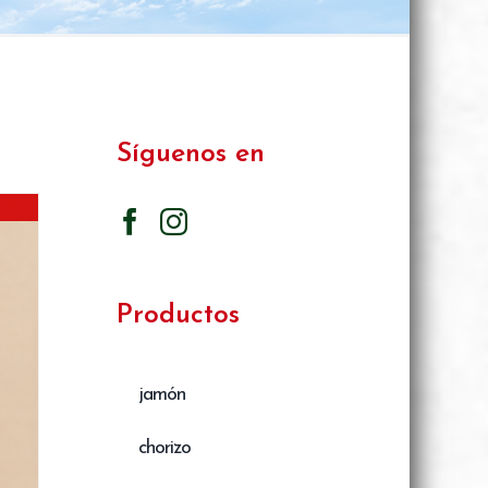
Síguenos en
Productos
jamón
chorizo