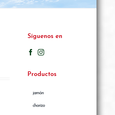
Síguenos en
Productos
jamón
chorizo