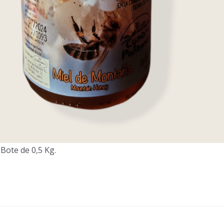
 Bote de 0,5 Kg.