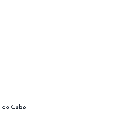
o de Cebo