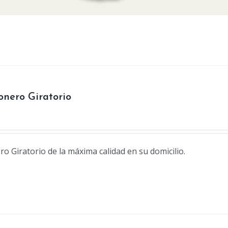
nero Giratorio
 Giratorio de la máxima calidad en su domicilio.