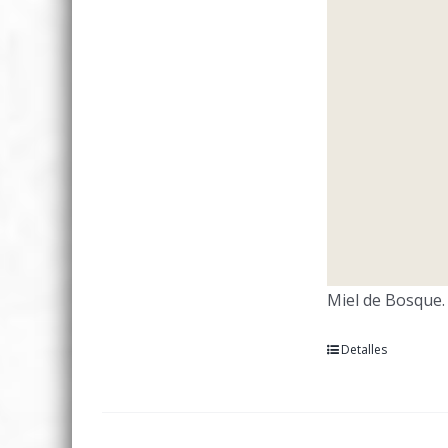
Miel de Bosque.
Detalles