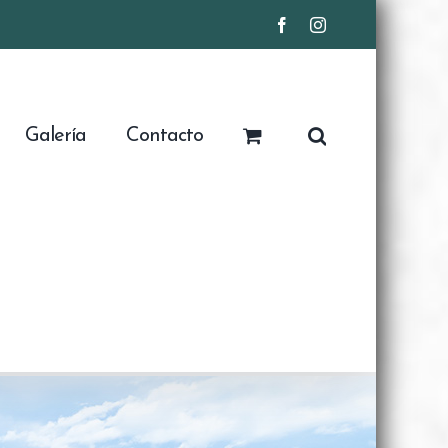
Facebook
Instagram
Galería
Contacto