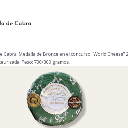
o de Cabra
 Cabra. Medalla de Bronce en el concurso "World Cheese" 
teurizada. Peso: 700/800 gramos.