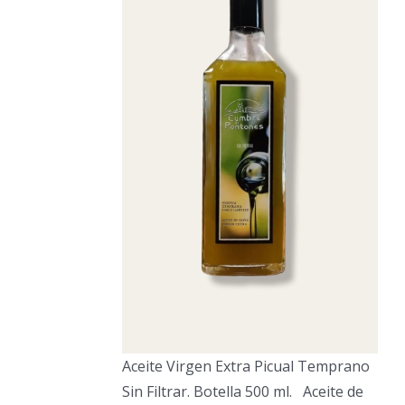
Aceite Virgen Extra Picual Temprano
Sin Filtrar. Botella 500 ml. Aceite de