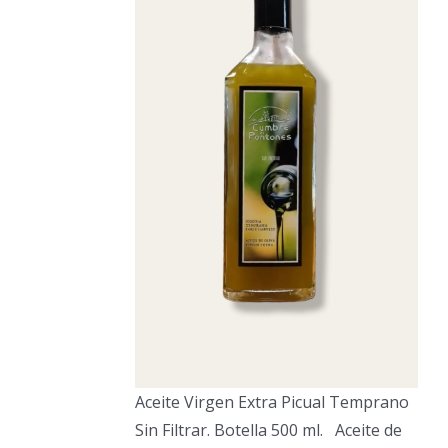
Aceite Virgen Extra Picual Temprano
Sin Filtrar. Botella 500 ml. Aceite de