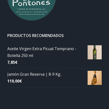
PRODUCTOS RECOMENDADOS
Aceite Virgen Extra Picual Temprano -
Botella 250 ml
7,85
€
Jamón Gran Reserva | 8-9 Kg.
110,00
€