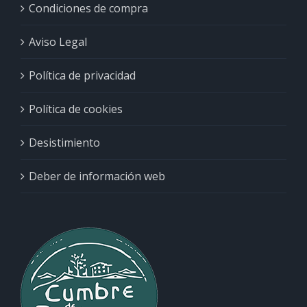
Condiciones de compra
Aviso Legal
Política de privacidad
Política de cookies
Desistimiento
Deber de información web