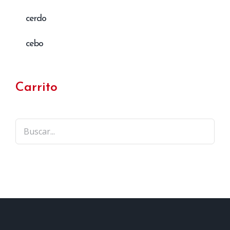
cerdo
cebo
Carrito