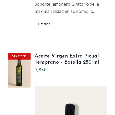
Soporte Jamonero Giratorio de la
máxima calidad en su domicilio.
Detalles
Sin stock
Aceite Virgen Extra Picual
Temprano – Botella 250 ml
7,85
€